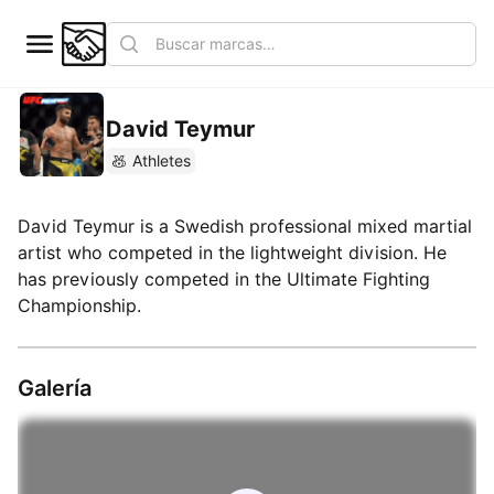
David Teymur
Athletes
David Teymur is a Swedish professional mixed martial
artist who competed in the lightweight division. He
has previously competed in the Ultimate Fighting
Championship.
Galería