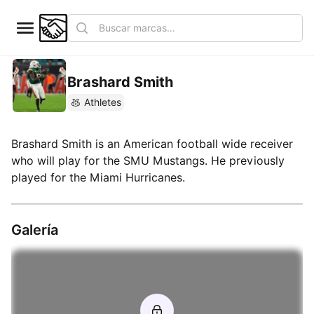
Brashard Smith
Athletes
Brashard Smith is an American football wide receiver
who will play for the SMU Mustangs. He previously
played for the Miami Hurricanes.
Galería