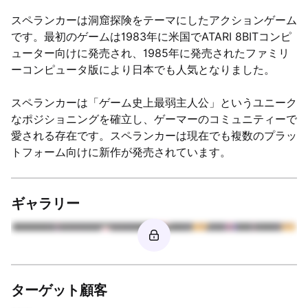
スペランカーは洞窟探険をテーマにしたアクションゲーム
です。最初のゲームは1983年に米国でATARI 8BITコンピ
ューター向けに発売され、1985年に発売されたファミリ
ーコンピュータ版により日本でも人気となりました。
スペランカーは「ゲーム史上最弱主人公」というユニーク
なポジショニングを確立し、ゲーマーのコミュニティーで
愛される存在です。スペランカーは現在でも複数のプラッ
トフォーム向けに新作が発売されています。
ギャラリー
ターゲット顧客