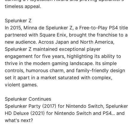
timeless appeal.
Spelunker Z
In 2015, Minna de Spelunker Z, a Free-to-Play PS4 title
partnered with Square Enix, brought the franchise to a
new audience. Across Japan and North America,
Spelunker Z maintained exceptional player
engagement for five years, highlighting its ability to
thrive in the modern gaming landscape. Its simple
controls, humorous charm, and family-friendly design
set it apart in a market saturated with complex,
violent games.
Spelunker Continues
Spelunker Party (2017) for Nintendo Switch, Spelunker
HD Deluxe (2021) for Nintendo Switch and PS4... and
what's next?